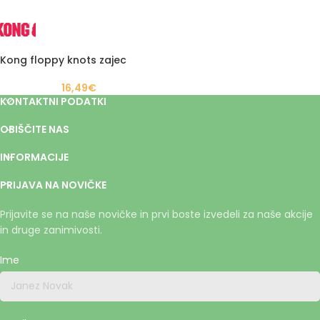
Kong floppy knots zajec
16,49
€
KONTAKTNI PODATKI
OBIŠČITE NAS
INFORMACIJE
PRIJAVA NA NOVIČKE
Prijavite se na naše novičke in prvi boste izvedeli za naše akcije
in druge zanimivosti.
Ime