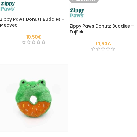
Zippy Paws Donutz Buddies –
Medved
Zippy Paws Donutz Buddies –
Zajček
10,50
€
10,50
€