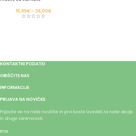
15,99
€
–
26,00
€
KONTAKTNI PODATKI
OBIŠČITE NAS
INFORMACIJE
PRIJAVA NA NOVIČKE
Prijavite se na naše novičke in prvi boste izvedeli za naše akcije
in druge zanimivosti.
Ime