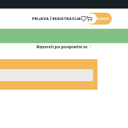
PRIJAVA / REGISTRACIJA
0,00
€