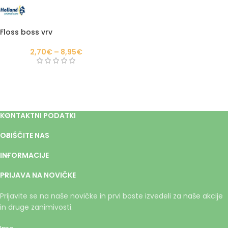
Floss boss vrv
2,70
€
–
8,95
€
KONTAKTNI PODATKI
OBIŠČITE NAS
INFORMACIJE
PRIJAVA NA NOVIČKE
Prijavite se na naše novičke in prvi boste izvedeli za naše akcije
in druge zanimivosti.