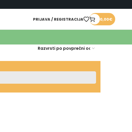
PRIJAVA / REGISTRACIJA
0,00
€