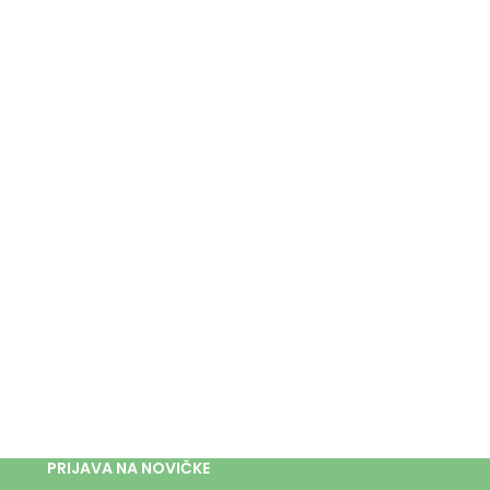
PRIJAVA NA NOVIČKE