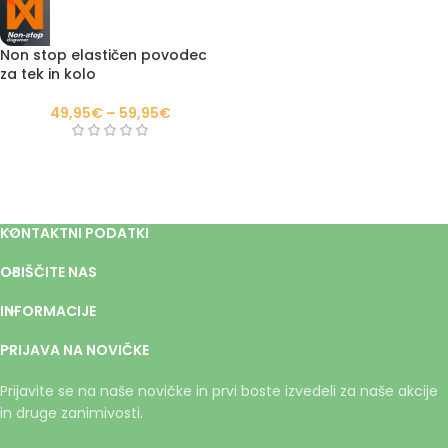
Non stop elastičen povodec
za tek in kolo
49,95
€
–
59,95
€
KONTAKTNI PODATKI
OBIŠČITE NAS
INFORMACIJE
PRIJAVA NA NOVIČKE
Prijavite se na naše novičke in prvi boste izvedeli za naše akcije
in druge zanimivosti.