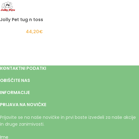
Jolly Pet tug n toss
44,20
€
KONTAKTNI PODATKI
OBIŠČITE NAS
INFORMACIJE
PRIJAVA NA NOVIČKE
Prijavite se na naše novičke in prvi boste izvedeli za naše akcije
in druge zanimivosti.
Ime