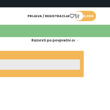
PRIJAVA / REGISTRACIJA
0,00
€