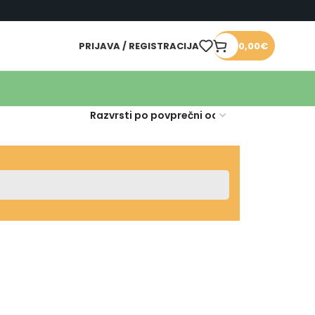
PRIJAVA / REGISTRACIJA
0,00
€