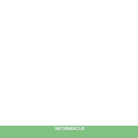
INFORMACIJE