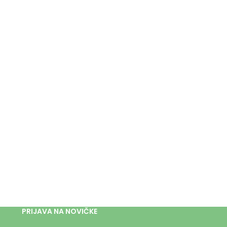
PRIJAVA NA NOVIČKE