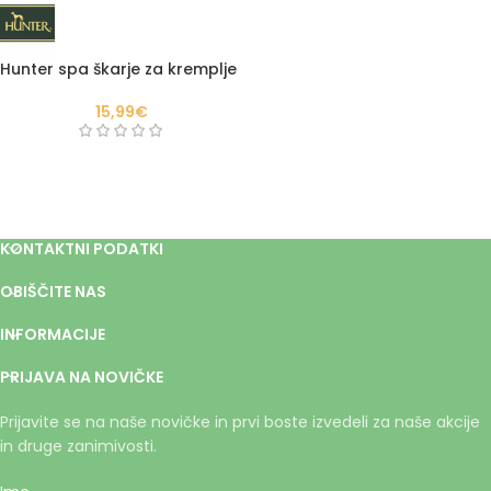
Hunter spa škarje za kremplje
15,99
€
KONTAKTNI PODATKI
OBIŠČITE NAS
INFORMACIJE
PRIJAVA NA NOVIČKE
Prijavite se na naše novičke in prvi boste izvedeli za naše akcije
in druge zanimivosti.