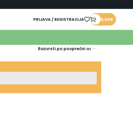
PRIJAVA / REGISTRACIJA
0,00
€