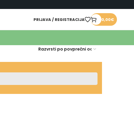
PRIJAVA / REGISTRACIJA
0,00
€