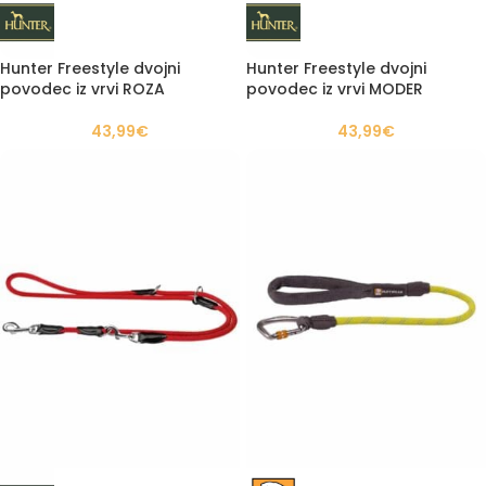
Hunter Freestyle dvojni
Hunter Freestyle dvojni
povodec iz vrvi ROZA
povodec iz vrvi MODER
43,99
€
43,99
€