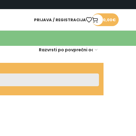
PRIJAVA / REGISTRACIJA
0,00
€