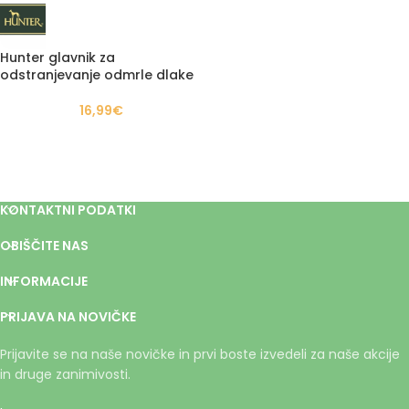
Hunter glavnik za
odstranjevanje odmrle dlake
16,99
€
KONTAKTNI PODATKI
OBIŠČITE NAS
INFORMACIJE
PRIJAVA NA NOVIČKE
Prijavite se na naše novičke in prvi boste izvedeli za naše akcije
in druge zanimivosti.