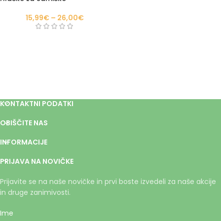
15,99
€
–
26,00
€
KONTAKTNI PODATKI
OBIŠČITE NAS
INFORMACIJE
PRIJAVA NA NOVIČKE
Prijavite se na naše novičke in prvi boste izvedeli za naše akcije
in druge zanimivosti.
Ime