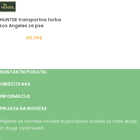
HUNTER transportna torba
Los Angeles za pse
60,99
€
KONTAKTNI PODATKI
OBIŠČITE NAS
INFORMACIJE
PRIJAVA NA NOVIČKE
Prijavite se na naše novičke in prvi boste izvedeli za naše akcije
in druge zanimivosti.