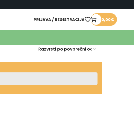
PRIJAVA / REGISTRACIJA
0,00
€