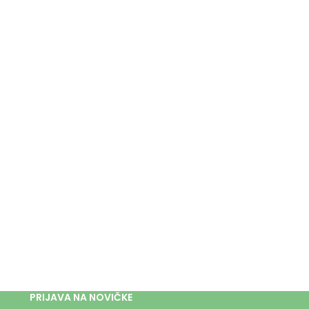
PRIJAVA NA NOVIČKE