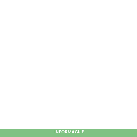
INFORMACIJE