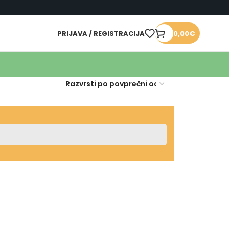
PRIJAVA / REGISTRACIJA
0,00
€