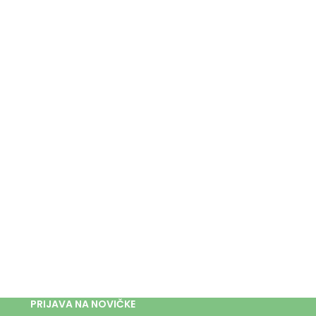
PRIJAVA NA NOVIČKE