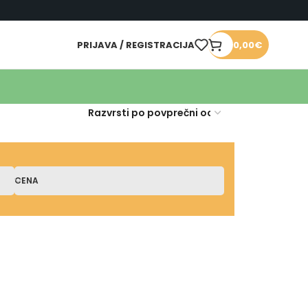
PRIJAVA / REGISTRACIJA
0,00
€
CENA