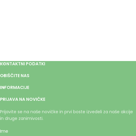
KONTAKTNI PODATKI
OBIŠČITE NAS
INFORMACIJE
PRIJAVA NA NOVIČKE
Prijavite se na naše novičke in prvi boste izvedeli za naše akcije
in druge zanimivosti.
Ime