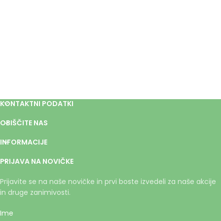
KONTAKTNI PODATKI
OBIŠČITE NAS
INFORMACIJE
PRIJAVA NA NOVIČKE
Prijavite se na naše novičke in prvi boste izvedeli za naše akcije
in druge zanimivosti.
Ime