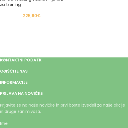
za trening
225,90
€
KONTAKTNI PODATKI
OBIŠČITE NAS
INFORMACIJE
PRIJAVA NA NOVIČKE
Prijavite se na naše novičke in prvi boste izvedeli za naše akcije
in druge zanimivosti.
Ime