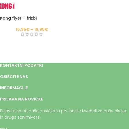
Kong flyer – frizbi
16,95
€
–
19,95
€
KONTAKTNI PODATKI
OBIŠČITE NAS
INFORMACIJE
PRIJAVA NA NOVIČKE
Prijavite se na naše novičke in prvi boste izvedeli za naše akcije
in druge zanimivosti.