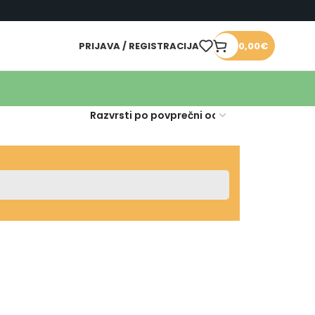
PRIJAVA / REGISTRACIJA
0,00
€