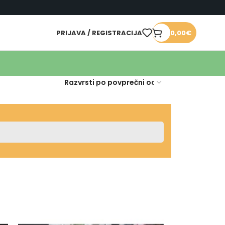
PRIJAVA / REGISTRACIJA
0,00
€