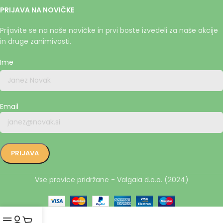
PRIJAVA NA NOVIČKE
Prijavite se na naše novičke in prvi boste izvedeli za naše akcije
in druge zanimivosti.
Ime
Email
Vse pravice pridržane - Valgaia d.o.o. (2024)