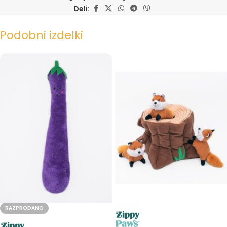
Deli:
Podobni izdelki
RAZPRODANO