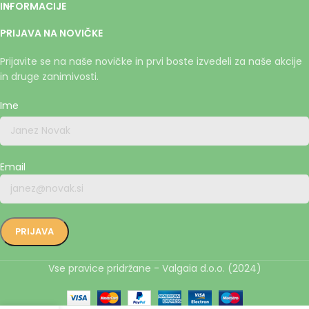
INFORMACIJE
PRIJAVA NA NOVIČKE
Prijavite se na naše novičke in prvi boste izvedeli za naše akcije
in druge zanimivosti.
Ime
Email
Vse pravice pridržane - Valgaia d.o.o. (2024)