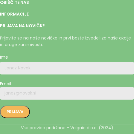
OBIŠČITE NAS
INFORMACIJE
PRIJAVA NA NOVIČKE
Prijavite se na naše novičke in prvi boste izvedeli za naše akcije
in druge zanimivosti.
Ime
Email
Vse pravice pridržane - Valgaia d.o.o. (2024)