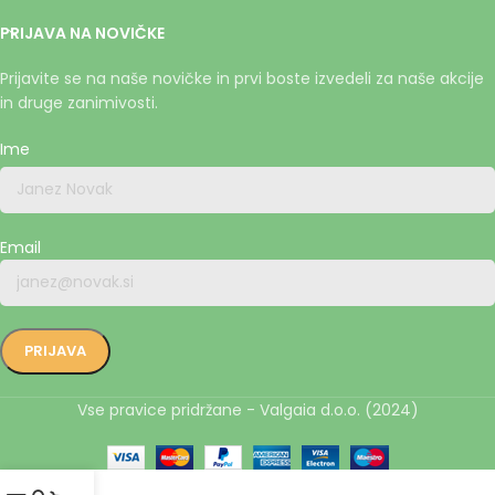
PRIJAVA NA NOVIČKE
Prijavite se na naše novičke in prvi boste izvedeli za naše akcije
in druge zanimivosti.
Ime
Email
Vse pravice pridržane - Valgaia d.o.o. (2024)