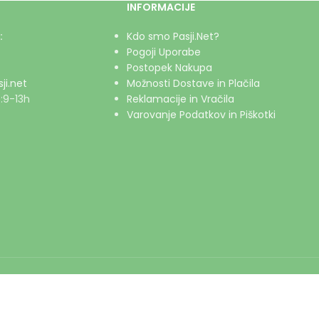
INFORMACIJE
:
Kdo smo Pasji.Net?
Pogoji Uporabe
Postopek Nakupa
ji.net
Možnosti Dostave in Plačila
:9-13h
Reklamacije in Vračila
Varovanje Podatkov in Piškotki