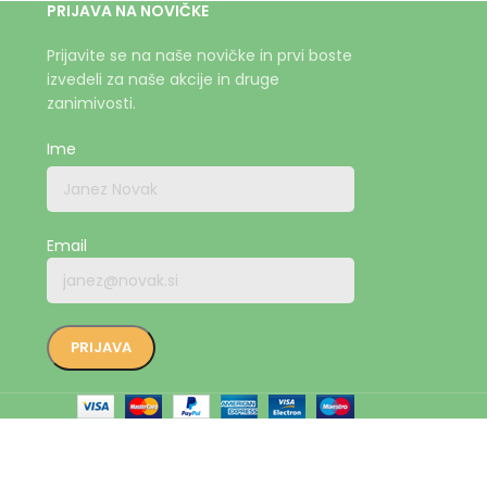
PRIJAVA NA NOVIČKE
Prijavite se na naše novičke in prvi boste
izvedeli za naše akcije in druge
zanimivosti.
Ime
Email