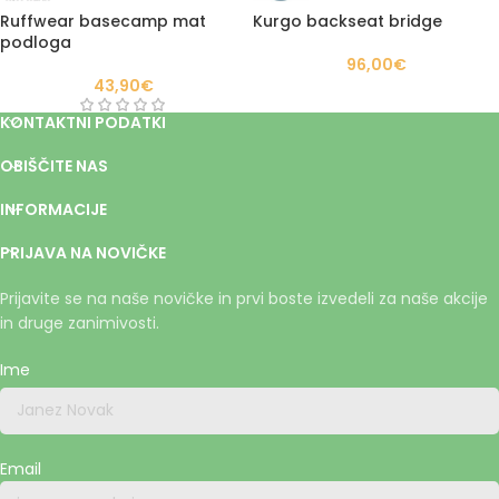
Ruffwear basecamp mat
Kurgo backseat bridge
podloga
96,00
€
43,90
€
KONTAKTNI PODATKI
OBIŠČITE NAS
INFORMACIJE
PRIJAVA NA NOVIČKE
Prijavite se na naše novičke in prvi boste izvedeli za naše akcije
in druge zanimivosti.
Ime
Email