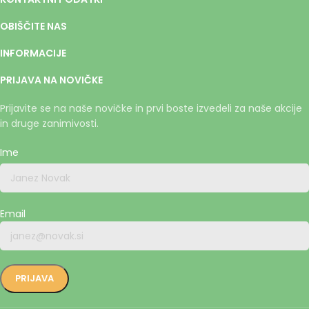
OBIŠČITE NAS
INFORMACIJE
PRIJAVA NA NOVIČKE
Prijavite se na naše novičke in prvi boste izvedeli za naše akcije
in druge zanimivosti.
Ime
Email