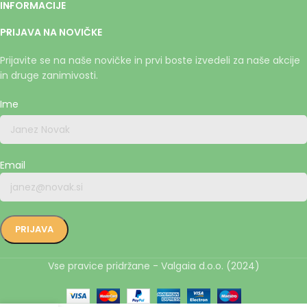
INFORMACIJE
PRIJAVA NA NOVIČKE
Prijavite se na naše novičke in prvi boste izvedeli za naše akcije
in druge zanimivosti.
Ime
Email
Vse pravice pridržane - Valgaia d.o.o. (2024)