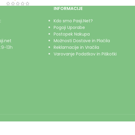
INFORMACIJE
:
Kdo smo Pasji.Net?
Pogoji Uporabe
Postopek Nakupa
ji.net
Možnosti Dostave in Plačila
:9-13h
Reklamacije in Vračila
Varovanje Podatkov in Piškotki