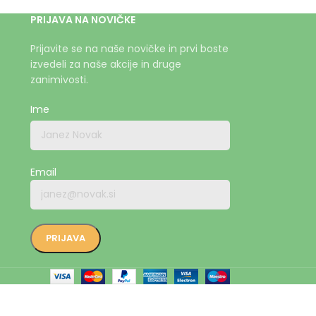
PRIJAVA NA NOVIČKE
Prijavite se na naše novičke in prvi boste
izvedeli za naše akcije in druge
zanimivosti.
Ime
Email