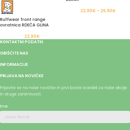
22,90
€
–
26,90
€
Ruffwear front range
ovratnica RDEČA GLINA
22,90
€
KONTAKTNI PODATKI
OBIŠČITE NAS
INFORMACIJE
PRIJAVA NA NOVIČKE
Prijavite se na naše novičke in prvi boste izvedeli za naše akcije
in druge zanimivosti.
Ime