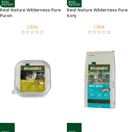
Real Nature Wilderness Pure
Real Nature Wilderness Pure
Puran
Konj
1,89
€
1,89
€