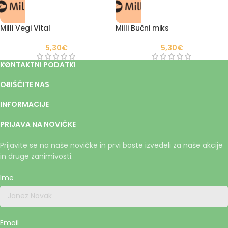
Milli Vegi Vital
Milli Bučni miks
5,30
€
5,30
€
KONTAKTNI PODATKI
OBIŠČITE NAS
INFORMACIJE
PRIJAVA NA NOVIČKE
Prijavite se na naše novičke in prvi boste izvedeli za naše akcije
in druge zanimivosti.
Ime
Email