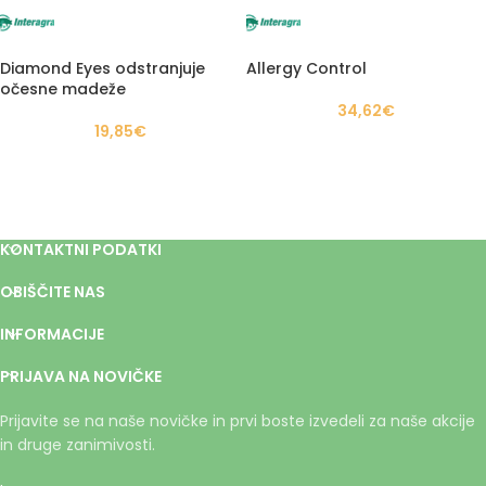
Diamond Eyes odstranjuje
Allergy Control
očesne madeže
34,62
€
19,85
€
KONTAKTNI PODATKI
OBIŠČITE NAS
INFORMACIJE
PRIJAVA NA NOVIČKE
Prijavite se na naše novičke in prvi boste izvedeli za naše akcije
in druge zanimivosti.