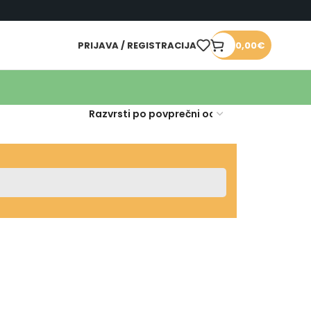
PRIJAVA / REGISTRACIJA
0,00
€