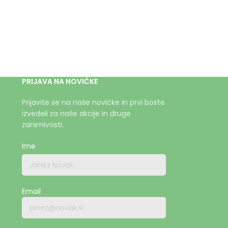
PRIJAVA NA NOVIČKE
Prijavite se na naše novičke in prvi boste
izvedeli za naše akcije in druge
zanimivosti.
Ime
Email