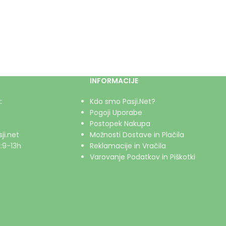
INFORMACIJE
:
Kdo smo Pasji.Net?
Pogoji Uporabe
Postopek Nakupa
ji.net
Možnosti Dostave in Plačila
:9-13h
Reklamacije in Vračila
Varovanje Podatkov in Piškotki