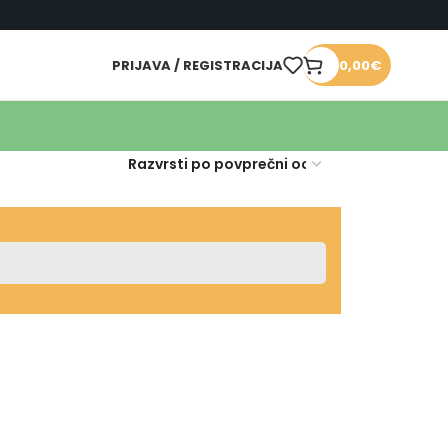
PRIJAVA / REGISTRACIJA
0,00
€