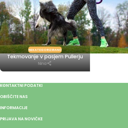
NEKATEGORIZIRANO
Tekmovanje v pasjem Pullerju
Nina
KONTAKTNI PODATKI
OBIŠČITE NAS
INFORMACIJE
PRIJAVA NA NOVIČKE