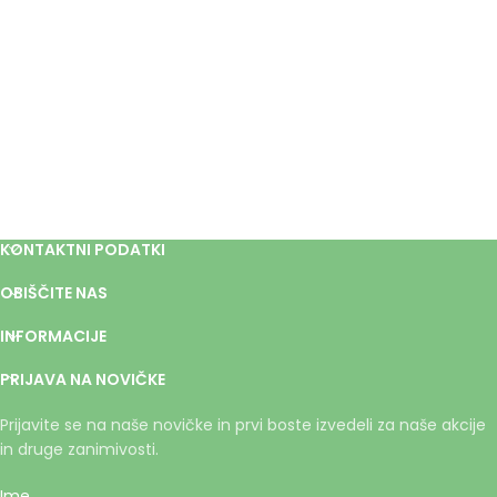
KONTAKTNI PODATKI
OBIŠČITE NAS
INFORMACIJE
PRIJAVA NA NOVIČKE
Prijavite se na naše novičke in prvi boste izvedeli za naše akcije
in druge zanimivosti.
Ime