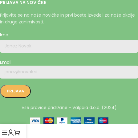
PRIJAVA NA NOVIČKE
Prijavite se na naše novičke in prvi boste izvedeli za naše akcije
in druge zanimivosti.
Ime
Email
Vse pravice pridržane - Valgaia d.o.o. (2024)