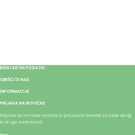
KONTAKTNI PODATKI
OBIŠČITE NAS
INFORMACIJE
PRIJAVA NA NOVIČKE
Prijavite se na naše novičke in prvi boste izvedeli za naše akcije
in druge zanimivosti.
Ime