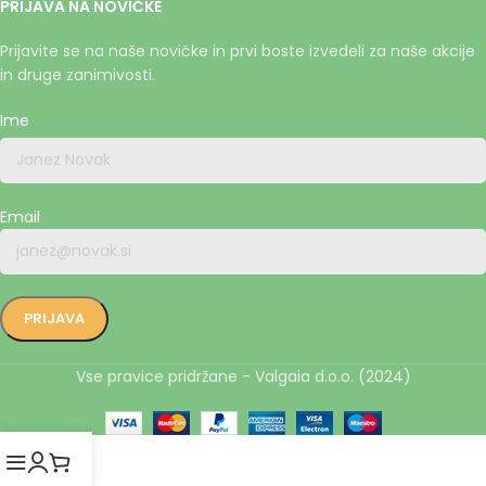
PRIJAVA NA NOVIČKE
Prijavite se na naše novičke in prvi boste izvedeli za naše akcije
in druge zanimivosti.
Ime
Email
Vse pravice pridržane - Valgaia d.o.o. (2024)