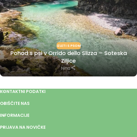
IZLETI S PSOM
Pohod s psi v Orrido dello Slizza – Soteska
Ziljice
Nina
KONTAKTNI PODATKI
OBIŠČITE NAS
INFORMACIJE
PRIJAVA NA NOVIČKE