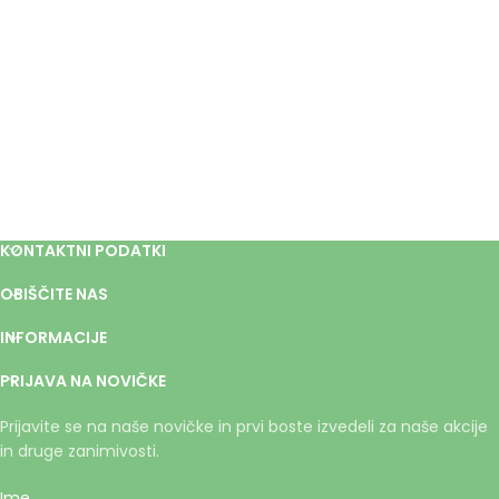
KONTAKTNI PODATKI
OBIŠČITE NAS
INFORMACIJE
PRIJAVA NA NOVIČKE
Prijavite se na naše novičke in prvi boste izvedeli za naše akcije
in druge zanimivosti.
Ime